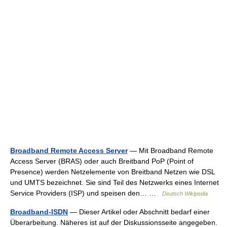
Broadband Remote Access Server
— Mit Broadband Remote
Access Server (BRAS) oder auch Breitband PoP (Point of
Presence) werden Netzelemente von Breitband Netzen wie DSL
und UMTS bezeichnet. Sie sind Teil des Netzwerks eines Internet
Service Providers (ISP) und speisen den… …
Deutsch Wikipedia
Broadband-ISDN
— Dieser Artikel oder Abschnitt bedarf einer
Überarbeitung. Näheres ist auf der Diskussionsseite angegeben.