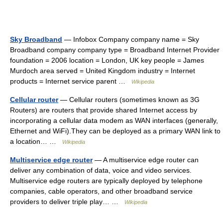
Sky Broadband
— Infobox Company company name = Sky
Broadband company company type = Broadband Internet Provider
foundation = 2006 location = London, UK key people = James
Murdoch area served = United Kingdom industry = Internet
products = Internet service parent …
Wikipedia
Cellular router
— Cellular routers (sometimes known as 3G
Routers) are routers that provide shared Internet access by
incorporating a cellular data modem as WAN interfaces (generally,
Ethernet and WiFi).They can be deployed as a primary WAN link to
a location… …
Wikipedia
Multiservice edge router
— A multiservice edge router can
deliver any combination of data, voice and video services.
Multiservice edge routers are typically deployed by telephone
companies, cable operators, and other broadband service
providers to deliver triple play… …
Wikipedia